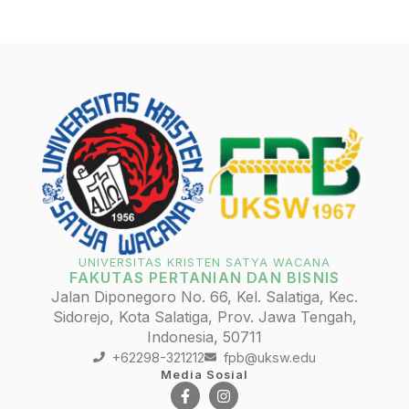
UNIVERSITAS KRISTEN SATYA WACANA
FAKUTAS PERTANIAN DAN BISNIS
Jalan Diponegoro No. 66, Kel. Salatiga, Kec.
Sidorejo, Kota Salatiga, Prov. Jawa Tengah,
Indonesia, 50711
+62298-321212
fpb@uksw.edu
Media Sosial