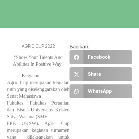
AGRIC CUP 2022
Bagikan:
Facebook
“
Show Your Talents And
Abilities In Positive Way”
Share
Kegiatan
Agric Cup merupakan kegiatan
rutin yang diselenggarakan oleh
WhatsApp
Senat Mahasiswa
Fakultas, Fakultas Pertanian
dan Bisnis Universitas Kristen
Satya Wacana (SMF
FPB UKSW). Agric Cup
merupakan kegiatan turnamen
yang
dilaksanakan untuk