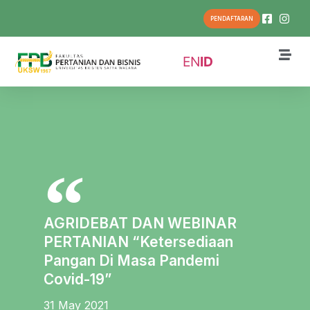
PENDAFTARAN
EN
ID
AGRIDEBAT DAN WEBINAR
PERTANIAN “Ketersediaan
Pangan Di Masa Pandemi
Covid-19”
31 May 2021