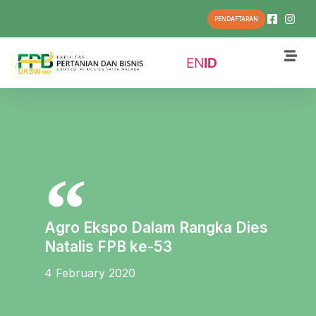
PENDAFTARAN
EN
ID
Agro Ekspo Dalam Rangka Dies
Natalis FPB ke-53
4 February 2020