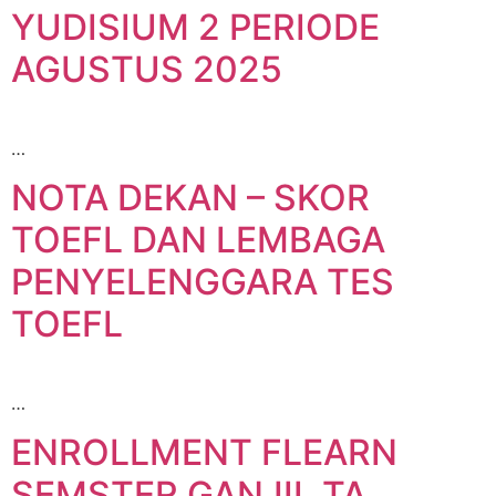
YUDISIUM 2 PERIODE
AGUSTUS 2025
…
NOTA DEKAN – SKOR
TOEFL DAN LEMBAGA
PENYELENGGARA TES
TOEFL
…
ENROLLMENT FLEARN
SEMSTER GANJIL TA.