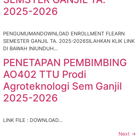
2025-2026
PENGUMUMANDOWNLOAD ENROLLMENT FLEARN
SEMESTER GANJIL TA. 2025-2026SILAHKAN KLIK LINK
DI BAWAH INIUNDUH…
PENETAPAN PEMBIMBING
AO402 TTU Prodi
Agroteknologi Sem Ganjil
2025-2026
LINK FILE : DOWNLOAD…
Next
→