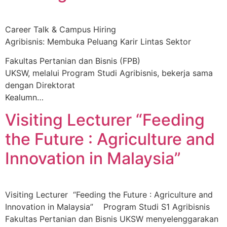
Career Talk & Campus Hiring
Agribisnis: Membuka Peluang Karir Lintas Sektor
Fakultas Pertanian dan Bisnis (FPB)
UKSW, melalui Program Studi Agribisnis, bekerja sama
dengan Direktorat
Kealumn…
Visiting Lecturer “Feeding
the Future : Agriculture and
Innovation in Malaysia”
Visiting Lecturer “Feeding the Future : Agriculture and
Innovation in Malaysia” Program Studi S1 Agribisnis
Fakultas Pertanian dan Bisnis UKSW menyelenggarakan