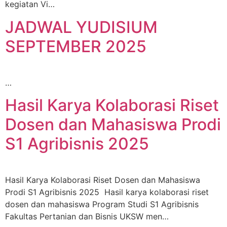
kegiatan Vi…
JADWAL YUDISIUM
SEPTEMBER 2025
…
Hasil Karya Kolaborasi Riset
Dosen dan Mahasiswa Prodi
S1 Agribisnis 2025
Hasil Karya Kolaborasi Riset Dosen dan Mahasiswa
Prodi S1 Agribisnis 2025 Hasil karya kolaborasi riset
dosen dan mahasiswa Program Studi S1 Agribisnis
Fakultas Pertanian dan Bisnis UKSW men…