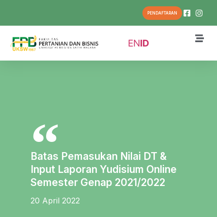
PENDAFTARAN
EN
ID
Batas Pemasukan Nilai DT &
Input Laporan Yudisium Online
Semester Genap 2021/2022
20 April 2022