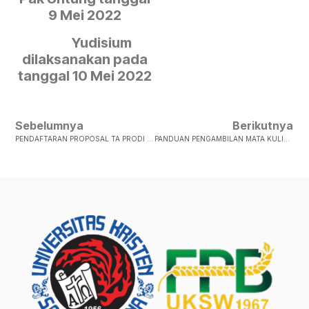
9 Mei 2022
Yudisium
dilaksanakan pada
tanggal 10 Mei 2022
Sebelumnya
Berikutnya
PENDAFTARAN PROPOSAL TA PRODI AGROTEKNOLOGI SEMESTER ANTARA TA 2021/2022
PANDUAN PENGAMBILAN MATA KULIAH SEMESTER ANTARA TA 2021/2022