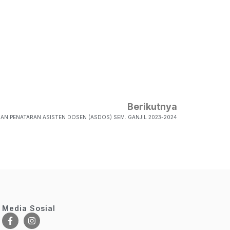
Berikutnya
N PENATARAN ASISTEN DOSEN (ASDOS) SEM. GANJIL 2023-2024
Media Sosial