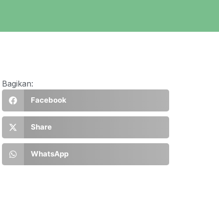
Bagikan:
Facebook
Share
WhatsApp