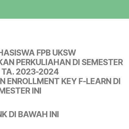
HASISWA FPB UKSW
AN PERKULIAHAN DI SEMESTER
 TA. 2023-2024
N ENROLLMENT KEY F-LEARN DI
MESTER INI
NK DI BAWAH INI