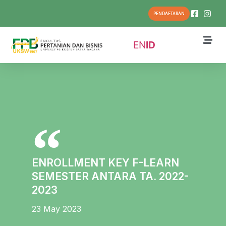
PENDAFTARAN
EN
ID
ENROLLMENT KEY F-LEARN
SEMESTER ANTARA TA. 2022-
2023
23 May 2023