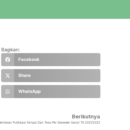
Bagikan:
Facebook
Share
WhatsApp
Berikutnya
nilaian Publikasi Skripsi Dan Tesis Per Semester Ganjil TA 2021/2022