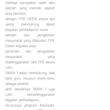
Salatiga merupakan salah satu
sekolah yang memiliki sejarah
lama bermitra
dengan FPB UKSW antara lain
saling mendukung dalam
kegiatan pembelajaran siswa
sekolah dan pengabdian
masyarakat yang dilakukan FPB.
Dalam kegiatan expo
pertanian dan pengabdian
masyarakat yang
diselenggarakan oleh FPB secara
rutin,
SMAN 1 selalu mendukung, baik
para guru maupun siswa-siswi,
sebagai peserta
aktif, sebaliknya SMAN 1 juga
rutin menyelenggarakan
kegiatan pembelajaran,
khususnya program Adiwiyata,