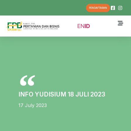
PENDAFTARAN
EN
ID
INFO YUDISIUM 18 JULI 2023
17 July 2023