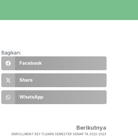
Bagikan:
Facebook
Share
WhatsApp
Berikutnya
ENROLLMENT KEY FLEARN SEMESTER GENAP TA 2022-2023