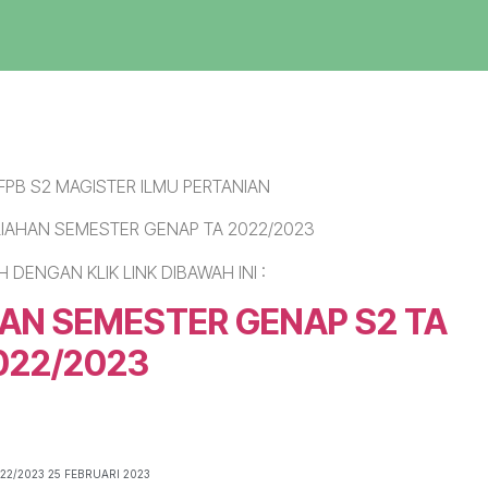
PB S2 MAGISTER ILMU PERTANIAN
LIAHAN SEMESTER GENAP TA 2022/2023
 DENGAN KLIK LINK DIBAWAH INI :
AN SEMESTER GENAP S2 TA
022/2023
2/2023 25 FEBRUARI 2023