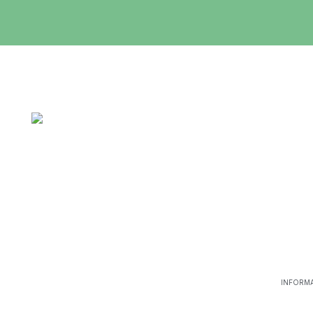
INFORMA