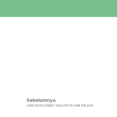
Sebelumnya
OPEN RECRUITMENT FASILITATOR OMB FPB 2025