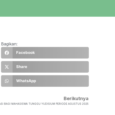
Bagikan:
Facebook
Share
WhatsApp
Berikutnya
SI BAGI MAHASISWA TUNGGU YUDISIUM PERIODE AGUSTUS 2025