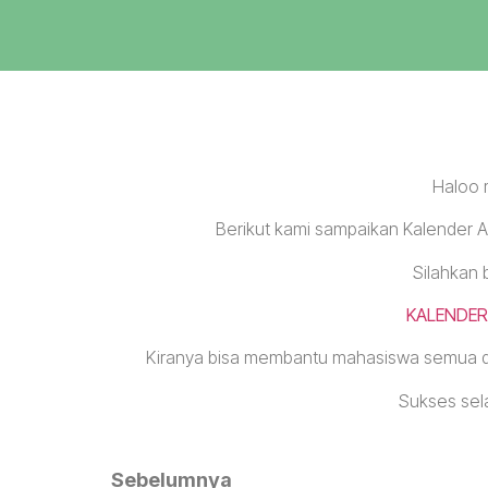
Haloo 
Berikut kami sampaikan Kalender
Silahkan 
KALENDER
Kiranya bisa membantu mahasiswa semua da
Sukses sel
Sebelumnya