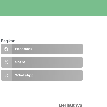
Bagikan:
Facebook
Share
WhatsApp
Berikutnya