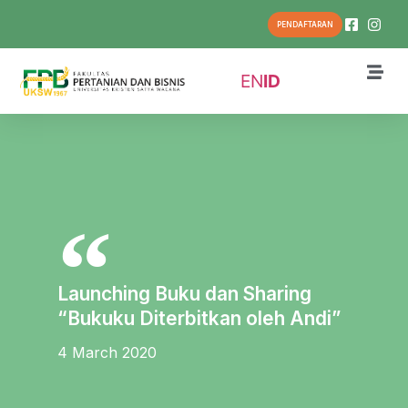
PENDAFTARAN
EN
ID
Launching Buku dan Sharing
“Bukuku Diterbitkan oleh Andi”
4 March 2020