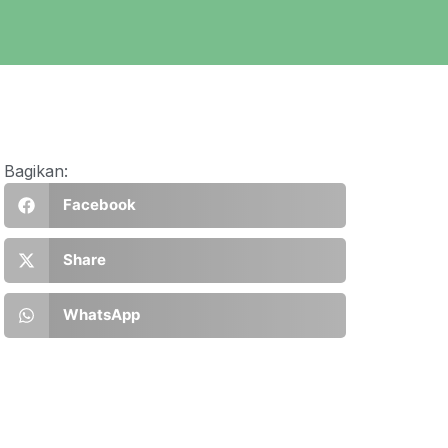
Bagikan:
Facebook
Share
WhatsApp