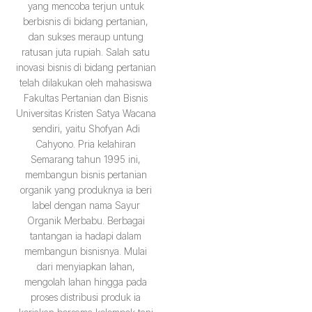
yang mencoba terjun untuk
berbisnis di bidang pertanian,
dan sukses meraup untung
ratusan juta rupiah. Salah satu
inovasi bisnis di bidang pertanian
telah dilakukan oleh mahasiswa
Fakultas Pertanian dan Bisnis
Universitas Kristen Satya Wacana
sendiri, yaitu Shofyan Adi
Cahyono. Pria kelahiran
Semarang tahun 1995 ini,
membangun bisnis pertanian
organik yang produknya ia beri
label dengan nama Sayur
Organik Merbabu. Berbagai
tantangan ia hadapi dalam
membangun bisnisnya. Mulai
dari menyiapkan lahan,
mengolah lahan hingga pada
proses distribusi produk ia