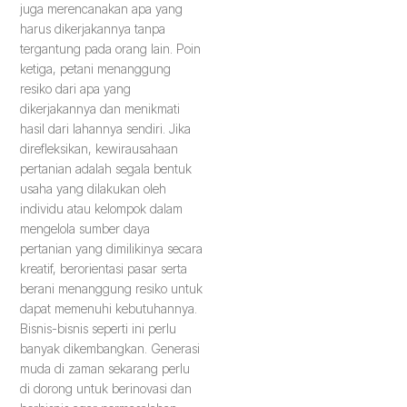
juga merencanakan apa yang
harus dikerjakannya tanpa
tergantung pada orang lain. Poin
ketiga, petani menanggung
resiko dari apa yang
dikerjakannya dan menikmati
hasil dari lahannya sendiri. Jika
direfleksikan, kewirausahaan
pertanian adalah segala bentuk
usaha yang dilakukan oleh
individu atau kelompok dalam
mengelola sumber daya
pertanian yang dimilikinya secara
kreatif, berorientasi pasar serta
berani menanggung resiko untuk
dapat memenuhi kebutuhannya.
Bisnis-bisnis seperti ini perlu
banyak dikembangkan. Generasi
muda di zaman sekarang perlu
di dorong untuk berinovasi dan