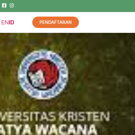
EN
ID
PENDAFTARAN