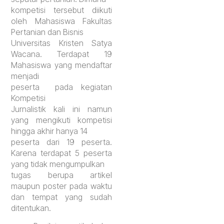
kompetisi tersebut diikuti
oleh Mahasiswa Fakultas
Pertanian dan Bisnis
Universitas Kristen Satya
Wacana. Terdapat 19
Mahasiswa yang mendaftar
menjadi
peserta pada kegiatan
Kompetisi
Jurnalistik kali ini namun
yang mengikuti kompetisi
hingga akhir hanya 14
peserta dari 19 peserta.
Karena terdapat 5 peserta
yang tidak mengumpulkan
tugas berupa artikel
maupun poster pada waktu
dan tempat yang sudah
ditentukan.