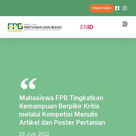
PENDAFTARAN
EN
ID
Mahasiswa FPB Tingkatkan
Kemampuan Berpikir Kritis
melalui Kompetisi Menulis
Artikel dan Poster Pertanian
29 July 2022