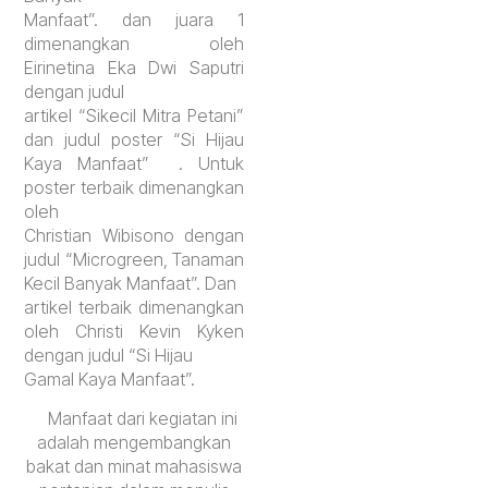
Manfaat”. dan juara 1
dimenangkan oleh
Eirinetina Eka Dwi Saputri
dengan judul
artikel “Sikecil Mitra Petani”
dan judul poster “Si Hijau
Kaya Manfaat” . Untuk
poster terbaik dimenangkan
oleh
Christian Wibisono dengan
judul “Microgreen, Tanaman
Kecil Banyak Manfaat”. Dan
artikel terbaik dimenangkan
oleh Christi Kevin Kyken
dengan judul “Si Hijau
Gamal Kaya Manfaat”.
Manfaat dari kegiatan ini
adalah mengembangkan
bakat dan minat mahasiswa