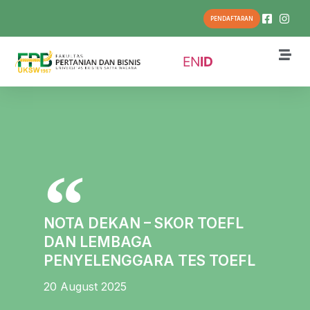
PENDAFTARAN
EN
ID
NOTA DEKAN – SKOR TOEFL
DAN LEMBAGA
PENYELENGGARA TES TOEFL
20 August 2025