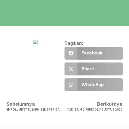
Bagikan:
Facebook
Share
WhatsApp
Sebelumnya
Berikutnya
ENROLLMENT FLEARN SEMSTER GANJIL TA. 2025-2026
YUDISIUM 2 PERIODE AGUSTUS 2025