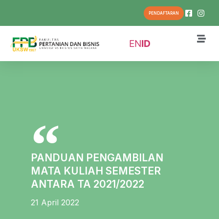
PENDAFTARAN
EN
ID
PANDUAN PENGAMBILAN
MATA KULIAH SEMESTER
ANTARA TA 2021/2022
21 April 2022