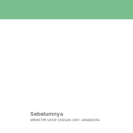
Sebelumnya
MBKM FPB UKSW DENGAN UNIV. JANABADRA