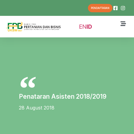
PENDAFTARAN
EN
ID
Penataran Asisten 2018/2019
28 August 2018