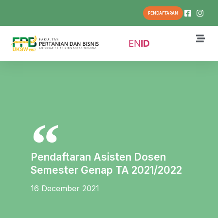
PENDAFTARAN
EN
ID
Pendaftaran Asisten Dosen
Semester Genap TA 2021/2022
16 December 2021