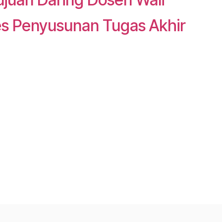
es Penyusunan Tugas Akhir