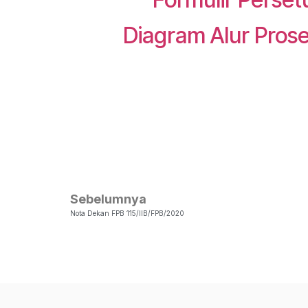
Diagram Alur Pros
Sebelumnya
Nota Dekan FPB 115/IIB/FPB/2020