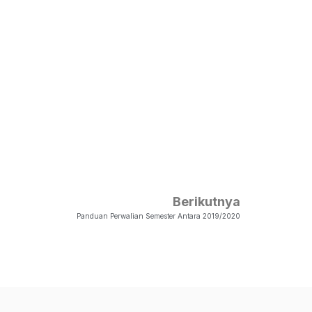
Berikutnya
Panduan Perwalian Semester Antara 2019/2020