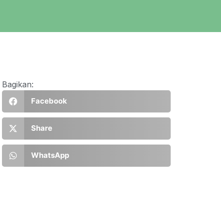
Bagikan:
Facebook
Share
WhatsApp