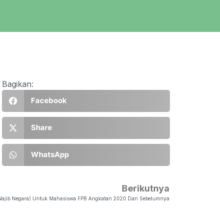
Bagikan:
Facebook
Share
WhatsApp
Berikutnya
Wajib Negara) Untuk Mahasiswa FPB Angkatan 2020 Dan Sebelumnya