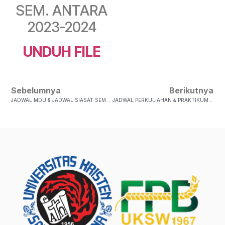
SEM. ANTARA
2023-2024
UNDUH FILE
Sebelumnya
Berikutnya
JADWAL MDU & JADWAL SIASAT SEMESTER ANTARA 2023-2024
JADWAL PERKULIAHAN & PRAKTIKUM SEMESTER ANTARA 2023-2024