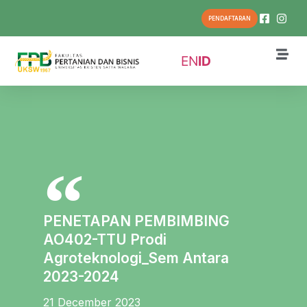
PENDAFTARAN
EN
ID
PENETAPAN PEMBIMBING
AO402-TTU Prodi
Agroteknologi_Sem Antara
2023-2024
21 December 2023