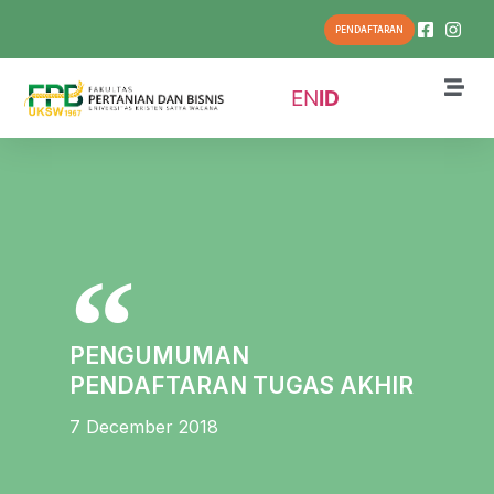
PENDAFTARAN
EN
ID
PENGUMUMAN
PENDAFTARAN TUGAS AKHIR
7 December 2018