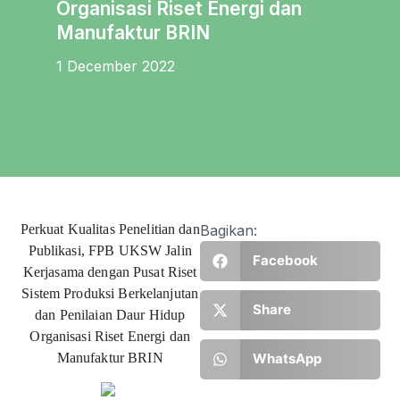
Organisasi Riset Energi dan
Manufaktur BRIN
1 December 2022
Perkuat Kualitas Penelitian dan
Bagikan:
Publikasi, FPB UKSW Jalin
Facebook
Kerjasama dengan Pusat Riset
Sistem Produksi Berkelanjutan
Share
dan Penilaian Daur Hidup
Organisasi Riset Energi dan
Manufaktur BRIN
WhatsApp