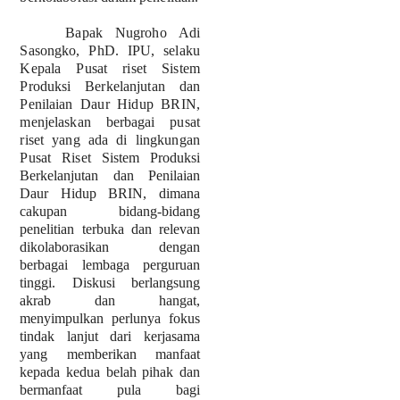
Bapak Nugroho Adi
Sasongko, PhD. IPU, selaku
Kepala Pusat riset Sistem
Produksi Berkelanjutan dan
Penilaian Daur
Hidup BRIN,
menjelaskan berbagai pusat
riset yang ada di lingkungan
Pusat Riset
Sistem Produksi
Berkelanjutan dan Penilaian
Daur Hidup BRIN, dimana
cakupan bidang-bidang
penelitian terbuka dan relevan
dikolaborasikan dengan
berbagai lembaga perguruan
tinggi. Diskusi berlangsung
akrab dan hangat,
menyimpulkan perlunya fokus
tindak lanjut dari kerjasama
yang memberikan manfaat
kepada kedua belah pihak dan
bermanfaat pula bagi