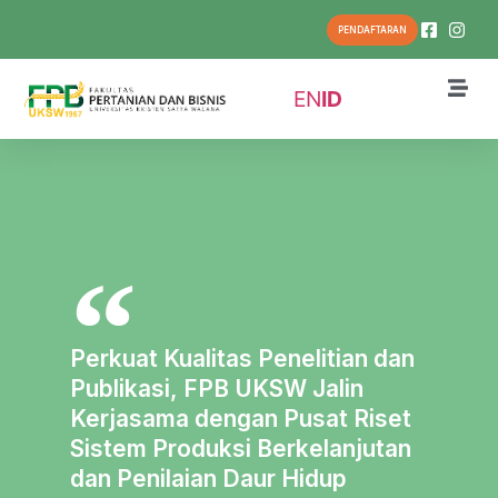
PENDAFTARAN
EN
ID
Perkuat Kualitas Penelitian dan
Publikasi, FPB UKSW Jalin
Kerjasama dengan Pusat Riset
Sistem Produksi Berkelanjutan
dan Penilaian Daur Hidup