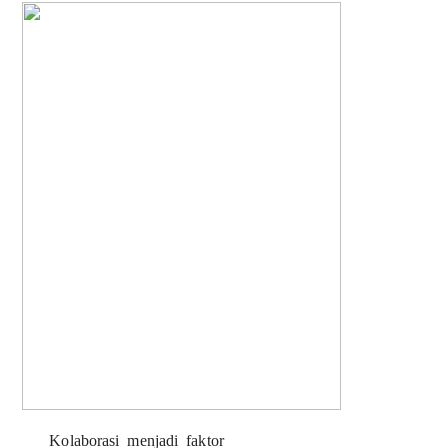
Kolaborasi menjadi faktor