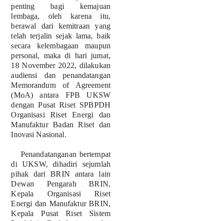
penting bagi kemajuan
lembaga, oleh karena itu,
berawal dari kemitraan yang
telah terjalin sejak lama, baik
secara kelembagaan maupun
personal, maka di hari jumat,
18 November 2022, dilakukan
audiensi dan penandatangan
Memorandum of Agreement
(MoA) antara FPB UKSW
dengan Pusat Riset SPBPDH
Organisasi Riset Energi dan
Manufaktur Badan Riset dan
Inovasi Nasional.
Penandatanganan bertempat
di UKSW, dihadiri sejumlah
pihak dari BRIN antara lain
Dewan Pengarah BRIN,
Kepala Organisasi Riset
Energi dan Manufaktur BRIN,
Kepala Pusat Riset Sistem