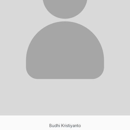
Budhi Kristiyanto