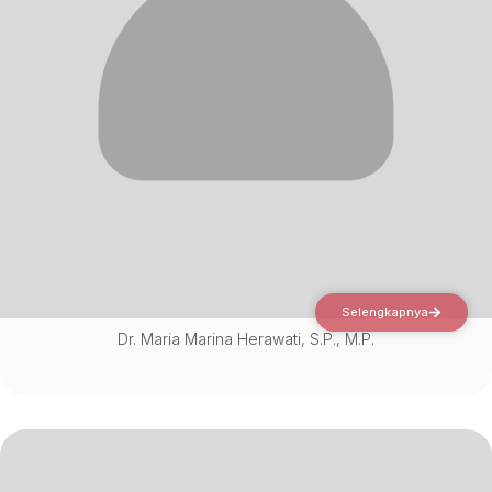
Selengkapnya
Dr. Maria Marina Herawati, S.P., M.P.