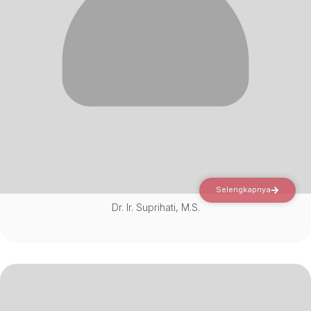
Selengkapnya
Dr. Ir. Suprihati, M.S.