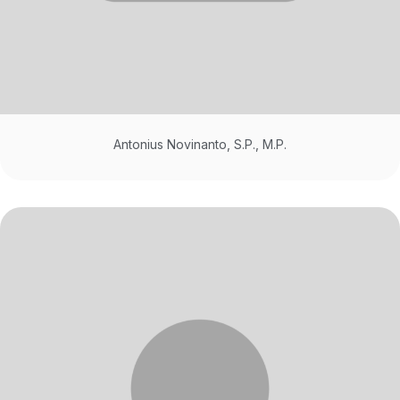
Antonius Novinanto, S.P., M.P.