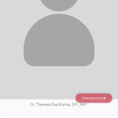
Selengkapnya
Dr. Theresa Dwi Kurnia, S.P., M.P.