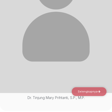
Selengkapnya
Dr. Tinjung Mary Prihtanti, S.P., M.P.