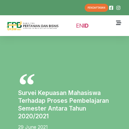
PENDAFTARAN
EN
ID
Survei Kepuasan Mahasiswa
Terhadap Proses Pembelajaran
Semester Antara Tahun
2020/2021
29 June 2021